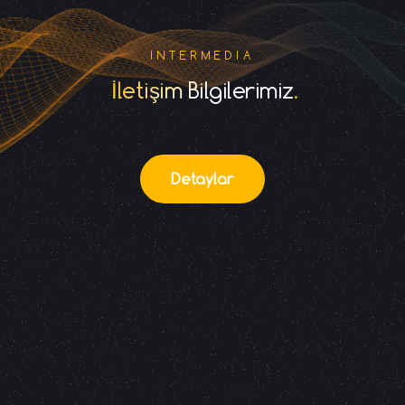
INTERMEDIA
İletişim Bilgilerimiz
Detaylar